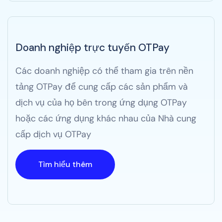
Doanh nghiệp trực tuyến OTPay
Các doanh nghiệp có thể tham gia trên nền
tảng OTPay để cung cấp các sản phẩm và
dịch vụ của họ bên trong ứng dụng OTPay
hoặc các ứng dụng khác nhau của Nhà cung
cấp dịch vụ OTPay
Tìm hiểu thêm