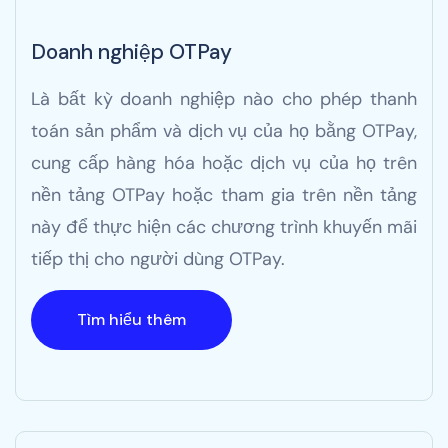
Doanh nghiệp OTPay
Là bất kỳ doanh nghiệp nào cho phép thanh
toán sản phẩm và dịch vụ của họ bằng OTPay,
cung cấp hàng hóa hoặc dịch vụ của họ trên
nền tảng OTPay hoặc tham gia trên nền tảng
này để thực hiện các chương trình khuyến mãi
tiếp thị cho người dùng OTPay.
Tìm hiểu thêm