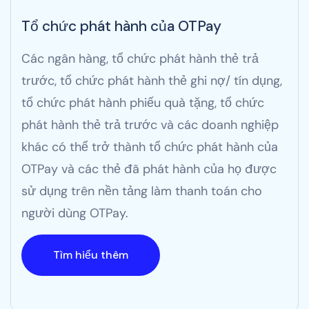
Tổ chức phát hành của OTPay
Các ngân hàng, tổ chức phát hành thẻ trả
trước, tổ chức phát hành thẻ ghi nợ/ tín dụng,
tổ chức phát hành phiếu quà tặng, tổ chức
phát hành thẻ trả trước và các doanh nghiệp
khác có thể trở thành tổ chức phát hành của
OTPay và các thẻ đã phát hành của họ được
sử dụng trên nền tảng làm thanh toán cho
người dùng OTPay.
Tìm hiểu thêm