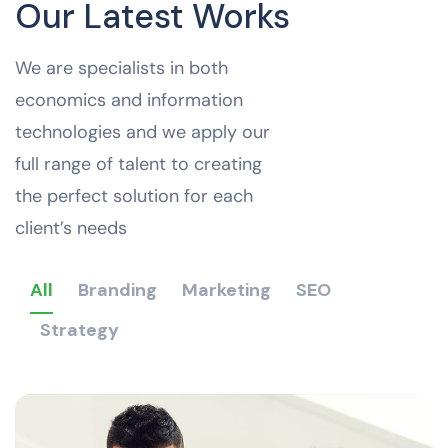
Our Latest Works
We are specialists in both
economics and information
technologies and we apply our
full range of talent to creating
the perfect solution for each
client’s needs
All
Branding
Marketing
SEO
Strategy