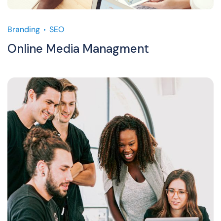
Branding
SEO
Online Media Managment