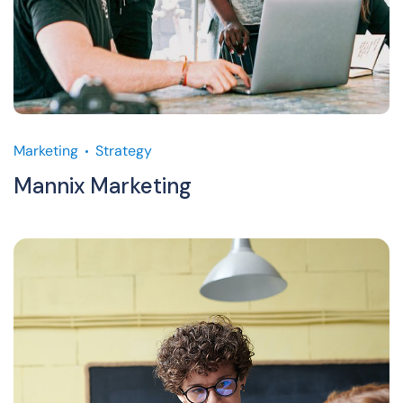
Marketing
Strategy
Mannix Marketing