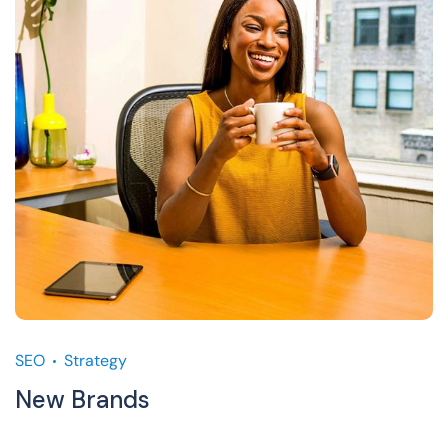
SEO
Strategy
New Brands