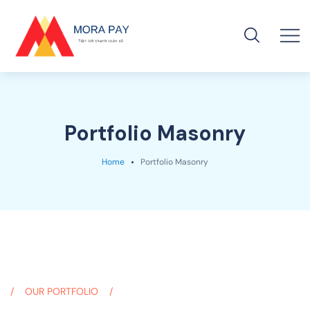
Portfolio Masonry
Home
Portfolio Masonry
OUR PORTFOLIO