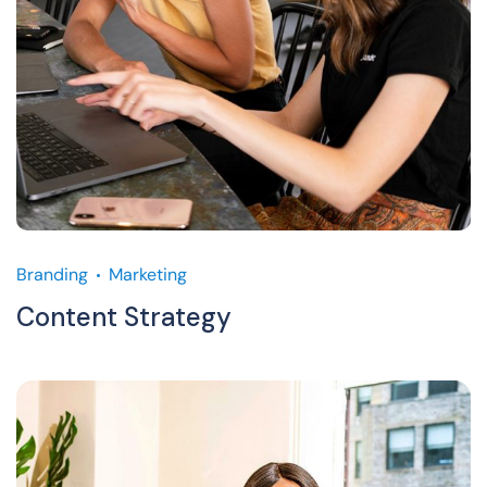
Branding
Marketing
Content Strategy