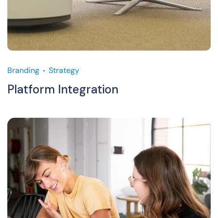
Branding
Strategy
Platform Integration