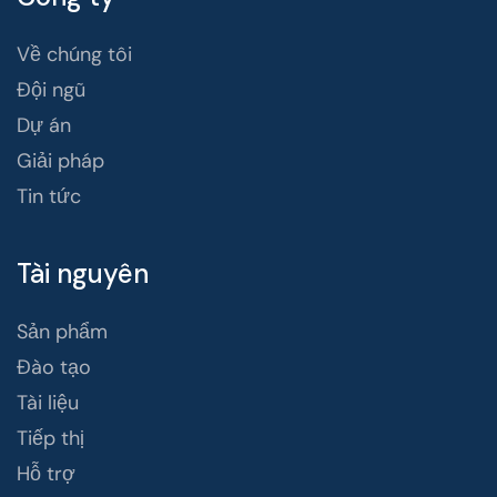
Về chúng tôi
Đội ngũ
Dự án
Giải pháp
Tin tức
Tài nguyên
Sản phẩm
Đào tạo
Tài liệu
Tiếp thị
Hỗ trợ