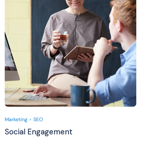
Marketing
SEO
Social Engagement